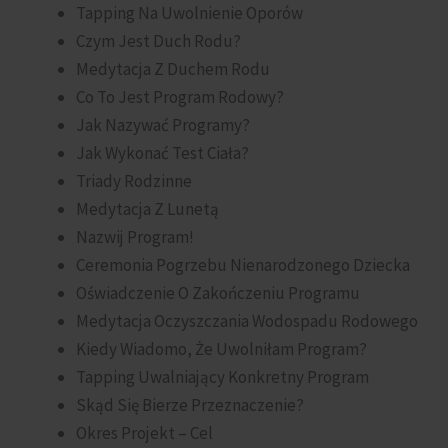
Tapping Na Uwolnienie Oporów
Czym Jest Duch Rodu?
Medytacja Z Duchem Rodu
Co To Jest Program Rodowy?
Jak Nazywać Programy?
Jak Wykonać Test Ciała?
Triady Rodzinne
Medytacja Z Lunetą
Nazwij Program!
Ceremonia Pogrzebu Nienarodzonego Dziecka
Oświadczenie O Zakończeniu Programu
Medytacja Oczyszczania Wodospadu Rodowego
Kiedy Wiadomo, Że Uwolniłam Program?
Tapping Uwalniający Konkretny Program
Skąd Się Bierze Przeznaczenie?
Okres Projekt – Cel