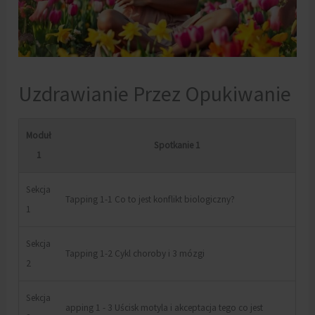
Uzdrawianie Przez Opukiwanie
Moduł
Spotkanie 1
1
Sekcja
Tapping 1-1 Co to jest konflikt biologiczny?
1
Sekcja
Tapping 1-2 Cykl choroby i 3 mózgi
2
Sekcja
apping 1 - 3 Uścisk motyla i akceptacja tego co jest