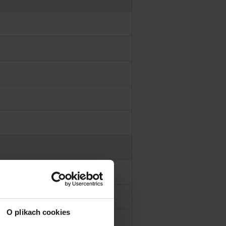
O plikach cookies