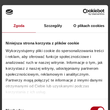
Zgoda
Szczegóły
O plikach cookies
Niniejsza strona korzysta z plików cookie
Wykorzystujemy pliki cookie do spersonalizowania treści
i reklam, aby oferować funkcje społecznościowe i
analizować ruch w naszej witrynie. Informacje o tym, jak
korzystasz z naszej witryny, udostępniamy partnerom
społecznościowym, reklamowym i analitycznym.
Partnerzy mogą połączyć te informacje z innymi danymi
otrzymanymi od Ciebie lub uzyskanymi podczas
korzystania z ich usług.
Wybór