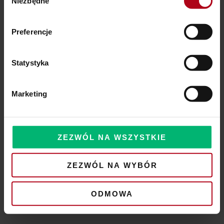
Niezbędne
zgody
Preferencje
Statystyka
Marketing
ZEZWÓL NA WSZYSTKIE
ZEZWÓL NA WYBÓR
ODMOWA